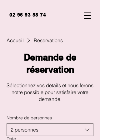
02 96 93 58 74
Accueil
Réservations
Demande de
réservation
Sélectionnez vos détails et nous ferons
notre possible pour satisfaire votre
demande.
Nombre de personnes
2 personnes
Date